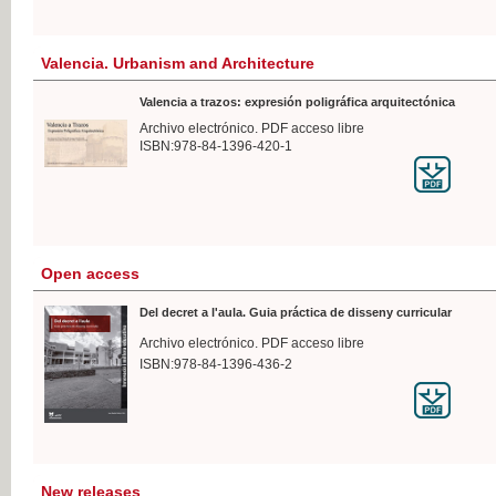
Valencia. Urbanism and Architecture
Valencia a trazos: expresión poligráfica arquitectónica
Archivo electrónico. PDF acceso libre
ISBN:978-84-1396-420-1
Open access
Del decret a l'aula. Guia práctica de disseny curricular
Archivo electrónico. PDF acceso libre
ISBN:978-84-1396-436-2
New releases