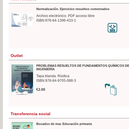
Normalización. Ejercicios resueltos comentados
Archivo electrónico. PDF acceso libre
ISBN:978-84-1396-433-1
Outlet
PROBLEMAS RESUELTOS DE FUNDAMENTOS QUÍMICOS DE
INGENIERÍA
Tapa blanda. Rústica
ISBN:978-84-9705-088-3
€2.00
Transferencia social
Bocados de mar. Educación primaria