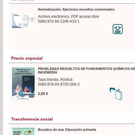
Normalización. Ejercicios resueltos comentados
Archivo electrónico. PDF acceso libre
ISBN:978-84-1396-433-1
Precio especial
PROBLEMAS RESUELTOS DE FUNDAMENTOS QUÍMICOS DE
INGENIERÍA
Tapa blanda. Rústica
ISBN:978-84-9705-088-3
2,00 €
Transferencia social
Bocados de mar. Educación primaria