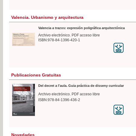
Valencia. Urbanismo y arquitectura
Valencia a trazos: expresión poligráfica arquitectónica
Archivo electrónico. PDF acceso libre
ISBN:978-84-1396-420-1
Publicaciones Gratuitas
Del decret a l'aula. Guia práctica de disseny curricular
Archivo electrónico. PDF acceso libre
ISBN:978-84-1396-436-2
Novedades