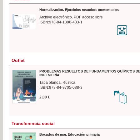
Normalización. Ejercicios resueltos comentados
Archivo electrónico. PDF acceso libre
ISBN:978-84-1396-433-1
Outlet
PROBLEMAS RESUELTOS DE FUNDAMENTOS QUÍMICOS DE
INGENIERÍA
Tapa blanda. Rústica
ISBN:978-84-9705-088-3
2,00 €
Transferencia social
Bocados de mar. Educación primaria