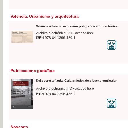
Valencia. Urbanismo y arquitectura
Valencia a trazos: expresión poligráfica arquitectónica
Archivo electrónico. PDF acceso libre
ISBN:978-84-1396-420-1
Publicacions gratuïtes
Del decret a l'aula. Guia práctica de disseny curricular
Archivo electrónico. PDF acceso libre
ISBN:978-84-1396-436-2
Novetats