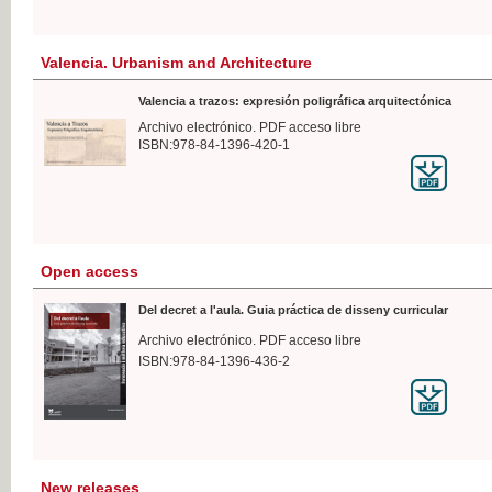
Valencia. Urbanism and Architecture
Valencia a trazos: expresión poligráfica arquitectónica
Archivo electrónico. PDF acceso libre
ISBN:978-84-1396-420-1
Open access
Del decret a l'aula. Guia práctica de disseny curricular
Archivo electrónico. PDF acceso libre
ISBN:978-84-1396-436-2
New releases