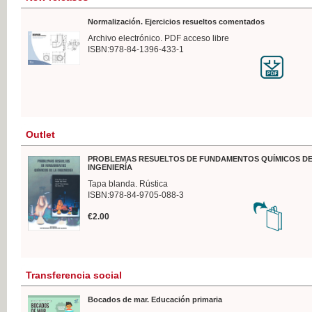
Normalización. Ejercicios resueltos comentados
Archivo electrónico. PDF acceso libre
ISBN:978-84-1396-433-1
Outlet
PROBLEMAS RESUELTOS DE FUNDAMENTOS QUÍMICOS DE
INGENIERÍA
Tapa blanda. Rústica
ISBN:978-84-9705-088-3
€2.00
Transferencia social
Bocados de mar. Educación primaria