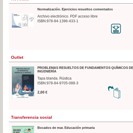
Normalización. Ejercicios resueltos comentados
Archivo electrónico. PDF acceso libre
ISBN:978-84-1396-433-1
Outlet
PROBLEMAS RESUELTOS DE FUNDAMENTOS QUÍMICOS DE
INGENIERÍA
Tapa blanda. Rústica
ISBN:978-84-9705-088-3
2,00 €
Transferencia social
Bocados de mar. Educación primaria