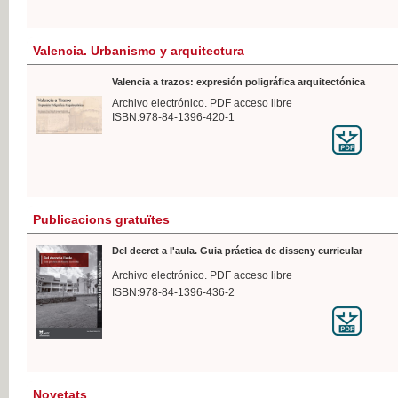
Valencia. Urbanismo y arquitectura
Valencia a trazos: expresión poligráfica arquitectónica
Archivo electrónico. PDF acceso libre
ISBN:978-84-1396-420-1
Publicacions gratuïtes
Del decret a l'aula. Guia práctica de disseny curricular
Archivo electrónico. PDF acceso libre
ISBN:978-84-1396-436-2
Novetats