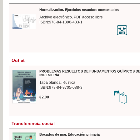
Normalización. Ejercicios resueltos comentados
Archivo electrónico. PDF acceso libre
ISBN:978-84-1396-433-1
Outlet
PROBLEMAS RESUELTOS DE FUNDAMENTOS QUÍMICOS DE
INGENIERÍA
Tapa blanda. Rústica
ISBN:978-84-9705-088-3
€2.00
Transferencia social
Bocados de mar. Educación primaria