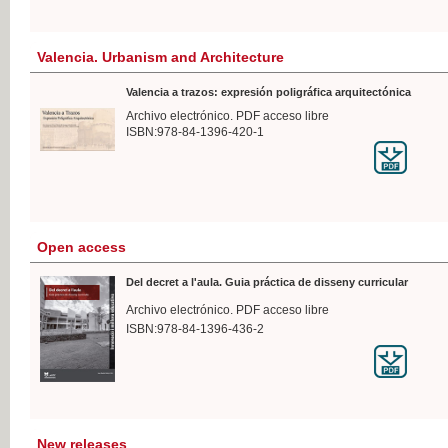
Valencia. Urbanism and Architecture
Valencia a trazos: expresión poligráfica arquitectónica
Archivo electrónico. PDF acceso libre
ISBN:978-84-1396-420-1
Open access
Del decret a l'aula. Guia práctica de disseny curricular
Archivo electrónico. PDF acceso libre
ISBN:978-84-1396-436-2
New releases