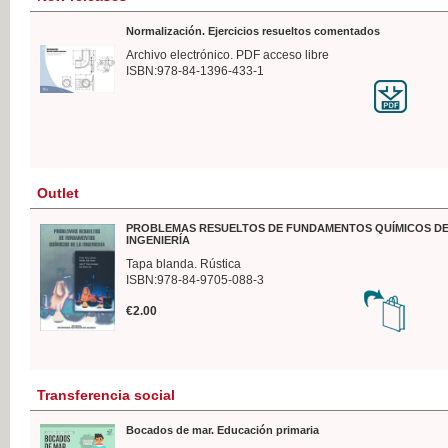
Normalización. Ejercicios resueltos comentados
Archivo electrónico. PDF acceso libre
ISBN:978-84-1396-433-1
Outlet
PROBLEMAS RESUELTOS DE FUNDAMENTOS QUÍMICOS DE
INGENIERÍA
Tapa blanda. Rústica
ISBN:978-84-9705-088-3
€2.00
Transferencia social
Bocados de mar. Educación primaria