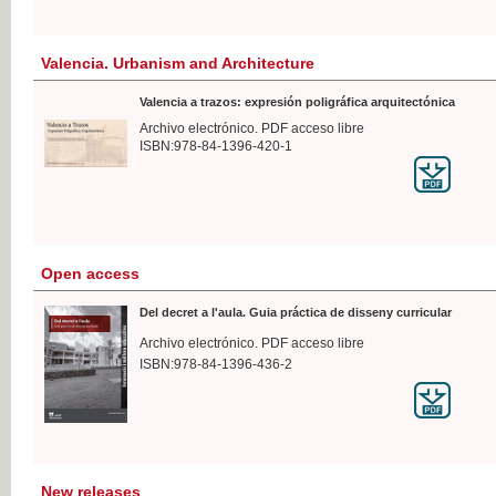
Valencia. Urbanism and Architecture
Valencia a trazos: expresión poligráfica arquitectónica
Archivo electrónico. PDF acceso libre
ISBN:978-84-1396-420-1
Open access
Del decret a l'aula. Guia práctica de disseny curricular
Archivo electrónico. PDF acceso libre
ISBN:978-84-1396-436-2
New releases