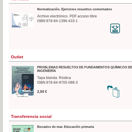
Normalización. Ejercicios resueltos comentados
Archivo electrónico. PDF acceso libre
ISBN:978-84-1396-433-1
Outlet
PROBLEMAS RESUELTOS DE FUNDAMENTOS QUÍMICOS DE
INGENIERÍA
Tapa blanda. Rústica
ISBN:978-84-9705-088-3
2,00 €
Transferencia social
Bocados de mar. Educación primaria