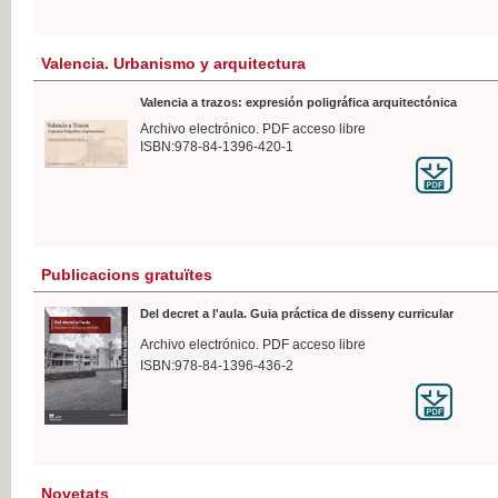
Valencia. Urbanismo y arquitectura
Valencia a trazos: expresión poligráfica arquitectónica
Archivo electrónico. PDF acceso libre
ISBN:978-84-1396-420-1
Publicacions gratuïtes
Del decret a l'aula. Guia práctica de disseny curricular
Archivo electrónico. PDF acceso libre
ISBN:978-84-1396-436-2
Novetats