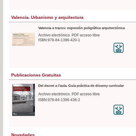
Valencia. Urbanismo y arquitectura
Valencia a trazos: expresión poligráfica arquitectónica
Archivo electrónico. PDF acceso libre
ISBN:978-84-1396-420-1
Publicaciones Gratuitas
Del decret a l'aula. Guia práctica de disseny curricular
Archivo electrónico. PDF acceso libre
ISBN:978-84-1396-436-2
Novedades