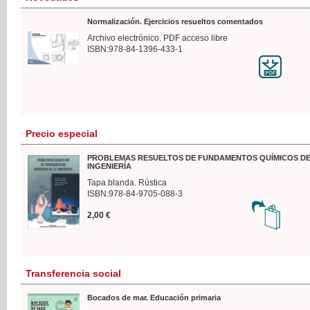
Normalización. Ejercicios resueltos comentados
Archivo electrónico. PDF acceso libre
ISBN:978-84-1396-433-1
Precio especial
PROBLEMAS RESUELTOS DE FUNDAMENTOS QUÍMICOS DE
INGENIERÍA
Tapa blanda. Rústica
ISBN:978-84-9705-088-3
2,00 €
Transferencia social
Bocados de mar. Educación primaria