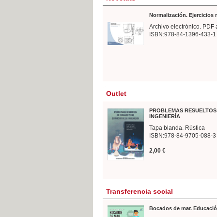
Normalización. Ejercicios
Archivo electrónico. PDF 
ISBN:978-84-1396-433-1
Outlet
PROBLEMAS RESUELTOS 
INGENIERÍA
Tapa blanda. Rústica
ISBN:978-84-9705-088-3
2,00 €
Transferencia social
Bocados de mar. Educació