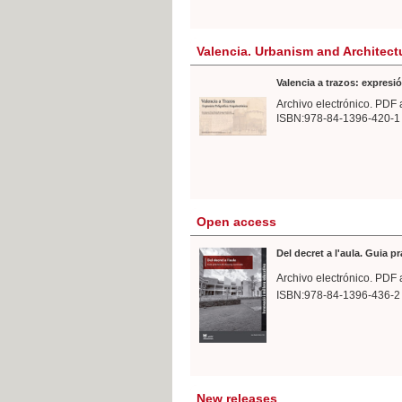
Valencia. Urbanism and Architect
Valencia a trazos: expresió
Archivo electrónico. PDF 
ISBN:978-84-1396-420-1
Open access
Del decret a l'aula. Guia p
Archivo electrónico. PDF 
ISBN:978-84-1396-436-2
New releases