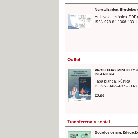
Normalización. Ejercicios
Archivo electrónico. PDF 
ISBN:978-84-1396-433-1
Outlet
PROBLEMAS RESUELTOS 
INGENIERÍA
Tapa blanda. Rústica
ISBN:978-84-9705-088-3
€2.00
Transferencia social
Bocados de mar. Educació