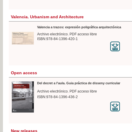
Valencia. Urbanism and Architecture
Valencia a trazos: expresión poligráfica arquitectónica
Archivo electrónico. PDF acceso libre
ISBN:978-84-1396-420-1
Open access
Del decret a l'aula. Guia práctica de disseny curricular
Archivo electrónico. PDF acceso libre
ISBN:978-84-1396-436-2
New releases