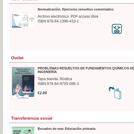
Normalización. Ejercicios resueltos comentados
Archivo electrónico. PDF acceso libre
ISBN:978-84-1396-433-1
Outlet
PROBLEMAS RESUELTOS DE FUNDAMENTOS QUÍMICOS DE
INGENIERÍA
Tapa blanda. Rústica
ISBN:978-84-9705-088-3
€2.00
Transferencia social
Bocados de mar. Educación primaria