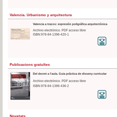
Valencia. Urbanismo y arquitectura
Valencia a trazos: expresión poligráfica arquitectónica
Archivo electrónico. PDF acceso libre
ISBN:978-84-1396-420-1
Publicacions gratuïtes
Del decret a l'aula. Guia práctica de disseny curricular
Archivo electrónico. PDF acceso libre
ISBN:978-84-1396-436-2
Novetats