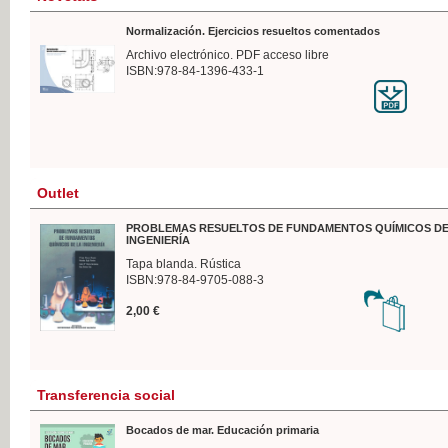
Normalización. Ejercicios resueltos comentados
Archivo electrónico. PDF acceso libre
ISBN:978-84-1396-433-1
Outlet
PROBLEMAS RESUELTOS DE FUNDAMENTOS QUÍMICOS DE
INGENIERÍA
Tapa blanda. Rústica
ISBN:978-84-9705-088-3
2,00 €
Transferencia social
Bocados de mar. Educación primaria