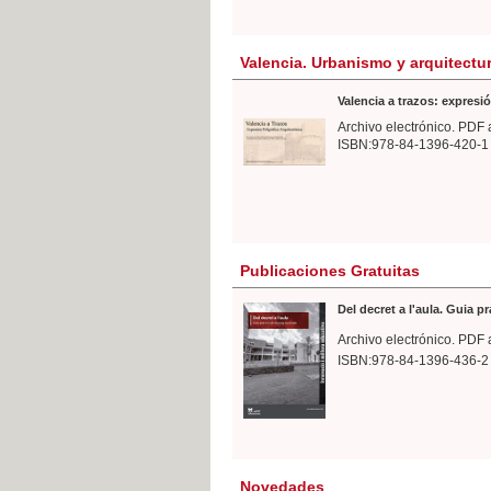
Valencia. Urbanismo y arquitectu
Valencia a trazos: expresió
Archivo electrónico. PDF 
ISBN:978-84-1396-420-1
Publicaciones Gratuitas
Del decret a l'aula. Guia p
Archivo electrónico. PDF 
ISBN:978-84-1396-436-2
Novedades