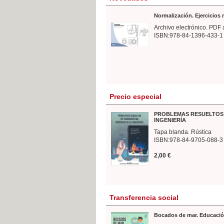
Normalización. Ejercicios
Archivo electrónico. PDF 
ISBN:978-84-1396-433-1
Precio especial
PROBLEMAS RESUELTOS 
INGENIERÍA
Tapa blanda. Rústica
ISBN:978-84-9705-088-3
2,00 €
Transferencia social
Bocados de mar. Educació