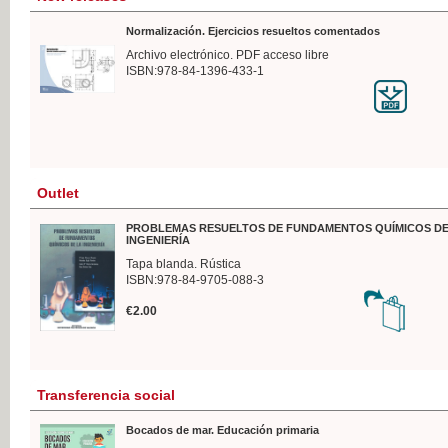
Normalización. Ejercicios resueltos comentados
Archivo electrónico. PDF acceso libre
ISBN:978-84-1396-433-1
Outlet
PROBLEMAS RESUELTOS DE FUNDAMENTOS QUÍMICOS DE
INGENIERÍA
Tapa blanda. Rústica
ISBN:978-84-9705-088-3
€2.00
Transferencia social
Bocados de mar. Educación primaria