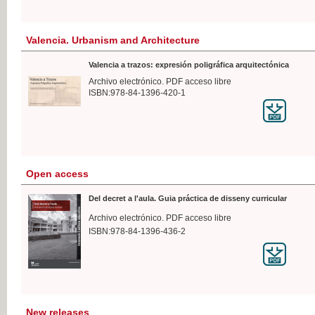
Valencia. Urbanism and Architecture
Valencia a trazos: expresión poligráfica arquitectónica
Archivo electrónico. PDF acceso libre
ISBN:978-84-1396-420-1
Open access
Del decret a l'aula. Guia práctica de disseny curricular
Archivo electrónico. PDF acceso libre
ISBN:978-84-1396-436-2
New releases