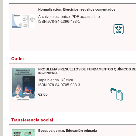
Normalización. Ejercicios resueltos comentados
Archivo electrónico. PDF acceso libre
ISBN:978-84-1396-433-1
Outlet
PROBLEMAS RESUELTOS DE FUNDAMENTOS QUÍMICOS DE
INGENIERÍA
Tapa blanda. Rústica
ISBN:978-84-9705-088-3
€2.00
Transferencia social
Bocados de mar. Educación primaria