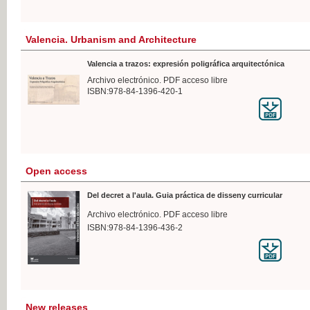
Valencia. Urbanism and Architecture
Valencia a trazos: expresión poligráfica arquitectónica
Archivo electrónico. PDF acceso libre
ISBN:978-84-1396-420-1
Open access
Del decret a l'aula. Guia práctica de disseny curricular
Archivo electrónico. PDF acceso libre
ISBN:978-84-1396-436-2
New releases