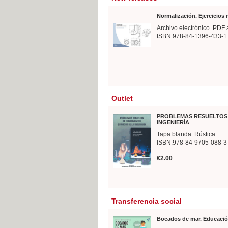
Normalización. Ejercicios
Archivo electrónico. PDF 
ISBN:978-84-1396-433-1
Outlet
PROBLEMAS RESUELTOS 
INGENIERÍA
Tapa blanda. Rústica
ISBN:978-84-9705-088-3
€2.00
Transferencia social
Bocados de mar. Educació