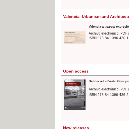
Valencia. Urbanism and Architect
Valencia a trazos: expresió
Archivo electrónico. PDF 
ISBN:978-84-1396-420-1
Open access
Del decret a l'aula. Guia p
Archivo electrónico. PDF 
ISBN:978-84-1396-436-2
New releases