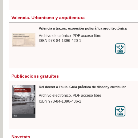
Valencia. Urbanismo y arquitectura
Valencia a trazos: expresión poligráfica arquitectónica
Archivo electrónico. PDF acceso libre
ISBN:978-84-1396-420-1
Publicacions gratuïtes
Del decret a l'aula. Guia práctica de disseny curricular
Archivo electrónico. PDF acceso libre
ISBN:978-84-1396-436-2
Novetats