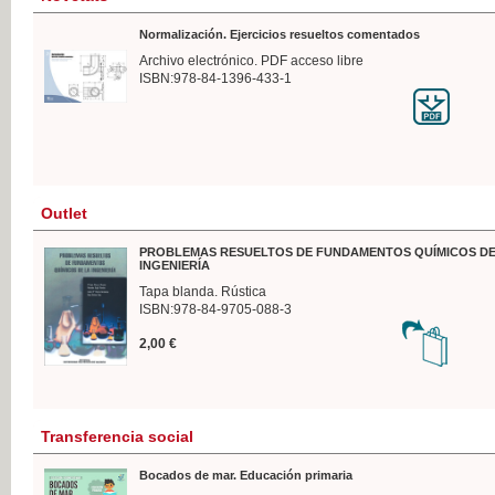
Normalización. Ejercicios resueltos comentados
Archivo electrónico. PDF acceso libre
ISBN:978-84-1396-433-1
Outlet
PROBLEMAS RESUELTOS DE FUNDAMENTOS QUÍMICOS DE
INGENIERÍA
Tapa blanda. Rústica
ISBN:978-84-9705-088-3
2,00 €
Transferencia social
Bocados de mar. Educación primaria