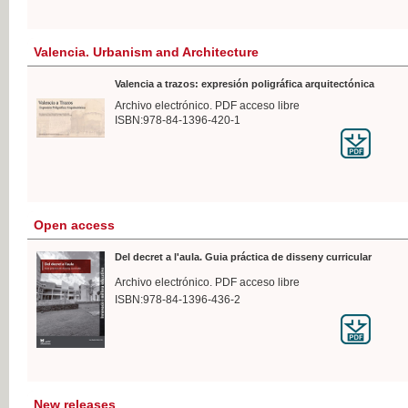
Valencia. Urbanism and Architecture
Valencia a trazos: expresión poligráfica arquitectónica
Archivo electrónico. PDF acceso libre
ISBN:978-84-1396-420-1
Open access
Del decret a l'aula. Guia práctica de disseny curricular
Archivo electrónico. PDF acceso libre
ISBN:978-84-1396-436-2
New releases