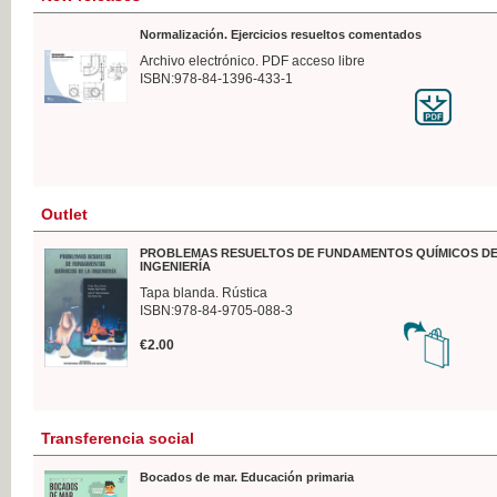
Normalización. Ejercicios resueltos comentados
Archivo electrónico. PDF acceso libre
ISBN:978-84-1396-433-1
Outlet
PROBLEMAS RESUELTOS DE FUNDAMENTOS QUÍMICOS DE
INGENIERÍA
Tapa blanda. Rústica
ISBN:978-84-9705-088-3
€2.00
Transferencia social
Bocados de mar. Educación primaria