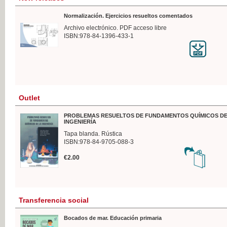
Normalización. Ejercicios resueltos comentados
Archivo electrónico. PDF acceso libre
ISBN:978-84-1396-433-1
Outlet
PROBLEMAS RESUELTOS DE FUNDAMENTOS QUÍMICOS DE
INGENIERÍA
Tapa blanda. Rústica
ISBN:978-84-9705-088-3
€2.00
Transferencia social
Bocados de mar. Educación primaria