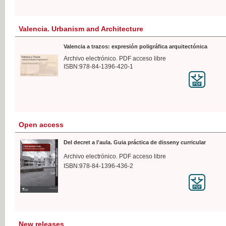
Valencia. Urbanism and Architecture
Valencia a trazos: expresión poligráfica arquitectónica
Archivo electrónico. PDF acceso libre
ISBN:978-84-1396-420-1
Open access
Del decret a l'aula. Guia práctica de disseny curricular
Archivo electrónico. PDF acceso libre
ISBN:978-84-1396-436-2
New releases