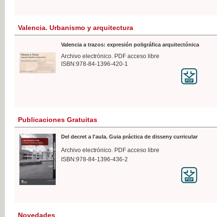
Valencia. Urbanismo y arquitectura
Valencia a trazos: expresión poligráfica arquitectónica
Archivo electrónico. PDF acceso libre
ISBN:978-84-1396-420-1
Publicaciones Gratuitas
Del decret a l'aula. Guia práctica de disseny curricular
Archivo electrónico. PDF acceso libre
ISBN:978-84-1396-436-2
Novedades