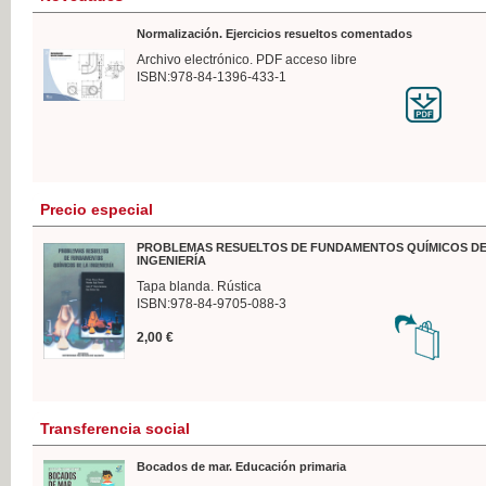
Normalización. Ejercicios resueltos comentados
Archivo electrónico. PDF acceso libre
ISBN:978-84-1396-433-1
Precio especial
PROBLEMAS RESUELTOS DE FUNDAMENTOS QUÍMICOS DE
INGENIERÍA
Tapa blanda. Rústica
ISBN:978-84-9705-088-3
2,00 €
Transferencia social
Bocados de mar. Educación primaria