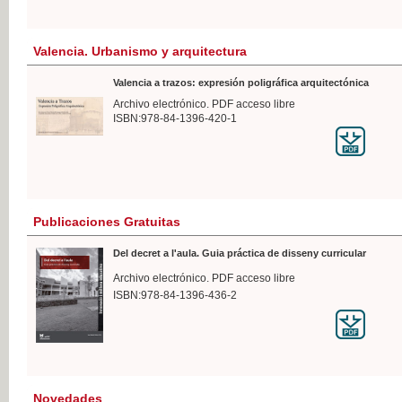
Valencia. Urbanismo y arquitectura
Valencia a trazos: expresión poligráfica arquitectónica
Archivo electrónico. PDF acceso libre
ISBN:978-84-1396-420-1
Publicaciones Gratuitas
Del decret a l'aula. Guia práctica de disseny curricular
Archivo electrónico. PDF acceso libre
ISBN:978-84-1396-436-2
Novedades