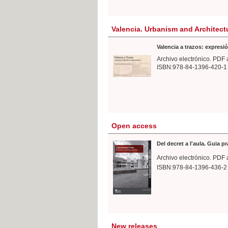
Valencia. Urbanism and Architect
Valencia a trazos: expresió
Archivo electrónico. PDF 
ISBN:978-84-1396-420-1
Open access
Del decret a l'aula. Guia p
Archivo electrónico. PDF 
ISBN:978-84-1396-436-2
New releases