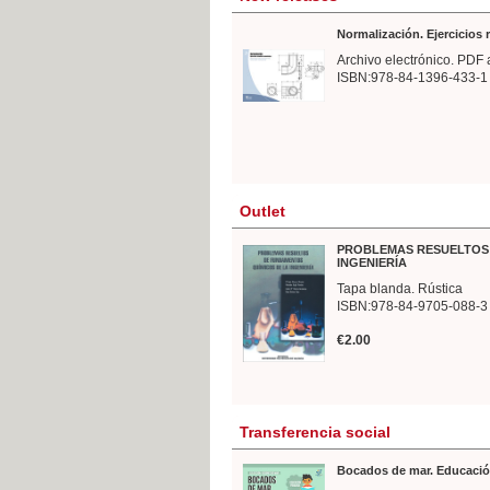
Normalización. Ejercicios
Archivo electrónico. PDF 
ISBN:978-84-1396-433-1
Outlet
PROBLEMAS RESUELTOS 
INGENIERÍA
Tapa blanda. Rústica
ISBN:978-84-9705-088-3
€2.00
Transferencia social
Bocados de mar. Educació