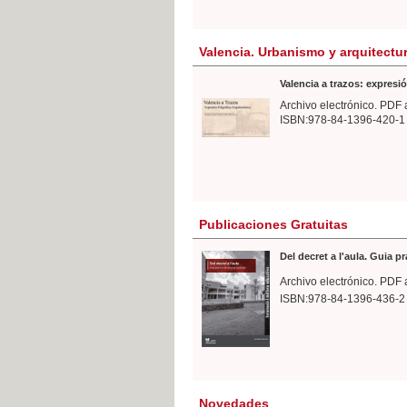
Valencia. Urbanismo y arquitectu
Valencia a trazos: expresió
Archivo electrónico. PDF 
ISBN:978-84-1396-420-1
Publicaciones Gratuitas
Del decret a l'aula. Guia p
Archivo electrónico. PDF 
ISBN:978-84-1396-436-2
Novedades