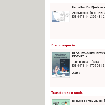
Normalización. Ejercicios
Archivo electrónico. PDF 
ISBN:978-84-1396-433-1
Precio especial
PROBLEMAS RESUELTOS 
INGENIERÍA
Tapa blanda. Rústica
ISBN:978-84-9705-088-3
2,00 €
Transferencia social
Bocados de mar. Educació