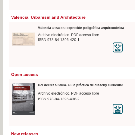
Valencia. Urbanism and Architecture
Valencia a trazos: expresión poligráfica arquitectónica
Archivo electrónico. PDF acceso libre
ISBN:978-84-1396-420-1
Open access
Del decret a l'aula. Guia práctica de disseny curricular
Archivo electrónico. PDF acceso libre
ISBN:978-84-1396-436-2
New releases