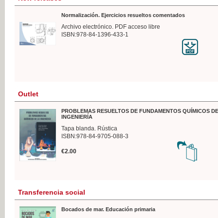
Normalización. Ejercicios resueltos comentados
Archivo electrónico. PDF acceso libre
ISBN:978-84-1396-433-1
Outlet
PROBLEMAS RESUELTOS DE FUNDAMENTOS QUÍMICOS DE
INGENIERÍA
Tapa blanda. Rústica
ISBN:978-84-9705-088-3
€2.00
Transferencia social
Bocados de mar. Educación primaria