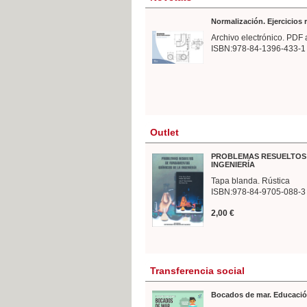
Normalización. Ejercicios
Archivo electrónico. PDF 
ISBN:978-84-1396-433-1
Outlet
PROBLEMAS RESUELTOS 
INGENIERÍA
Tapa blanda. Rústica
ISBN:978-84-9705-088-3
2,00 €
Transferencia social
Bocados de mar. Educació