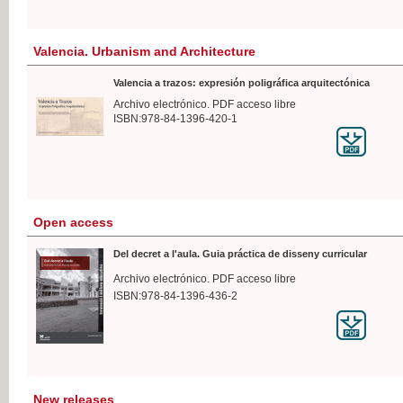
Valencia. Urbanism and Architecture
Valencia a trazos: expresión poligráfica arquitectónica
Archivo electrónico. PDF acceso libre
ISBN:978-84-1396-420-1
Open access
Del decret a l'aula. Guia práctica de disseny curricular
Archivo electrónico. PDF acceso libre
ISBN:978-84-1396-436-2
New releases