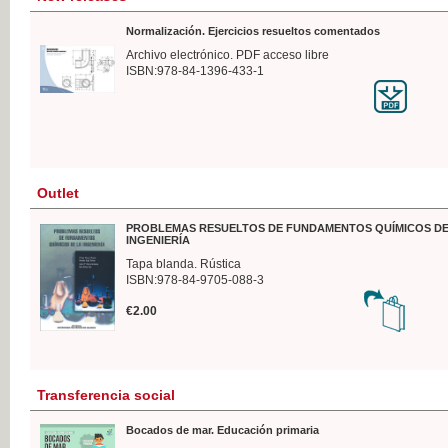
Normalización. Ejercicios resueltos comentados
Archivo electrónico. PDF acceso libre
ISBN:978-84-1396-433-1
Outlet
PROBLEMAS RESUELTOS DE FUNDAMENTOS QUÍMICOS DE
INGENIERÍA
Tapa blanda. Rústica
ISBN:978-84-9705-088-3
€2.00
Transferencia social
Bocados de mar. Educación primaria