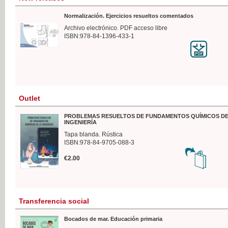
Normalización. Ejercicios resueltos comentados
Archivo electrónico. PDF acceso libre
ISBN:978-84-1396-433-1
Outlet
PROBLEMAS RESUELTOS DE FUNDAMENTOS QUÍMICOS DE
INGENIERÍA
Tapa blanda. Rústica
ISBN:978-84-9705-088-3
€2.00
Transferencia social
Bocados de mar. Educación primaria