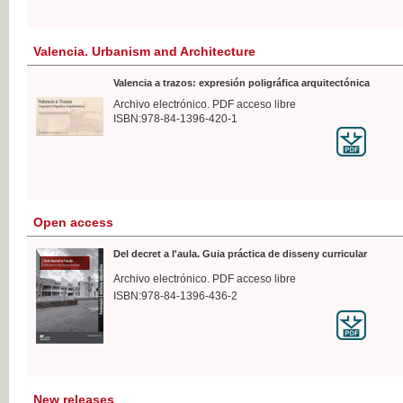
Valencia. Urbanism and Architecture
Valencia a trazos: expresión poligráfica arquitectónica
Archivo electrónico. PDF acceso libre
ISBN:978-84-1396-420-1
Open access
Del decret a l'aula. Guia práctica de disseny curricular
Archivo electrónico. PDF acceso libre
ISBN:978-84-1396-436-2
New releases