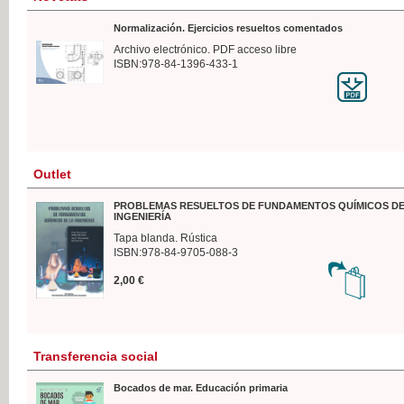
Normalización. Ejercicios resueltos comentados
Archivo electrónico. PDF acceso libre
ISBN:978-84-1396-433-1
Outlet
PROBLEMAS RESUELTOS DE FUNDAMENTOS QUÍMICOS DE
INGENIERÍA
Tapa blanda. Rústica
ISBN:978-84-9705-088-3
2,00 €
Transferencia social
Bocados de mar. Educación primaria