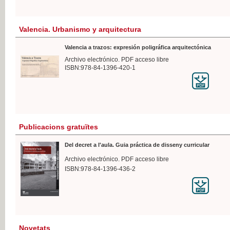
Valencia. Urbanismo y arquitectura
Valencia a trazos: expresión poligráfica arquitectónica
Archivo electrónico. PDF acceso libre
ISBN:978-84-1396-420-1
Publicacions gratuïtes
Del decret a l'aula. Guia práctica de disseny curricular
Archivo electrónico. PDF acceso libre
ISBN:978-84-1396-436-2
Novetats