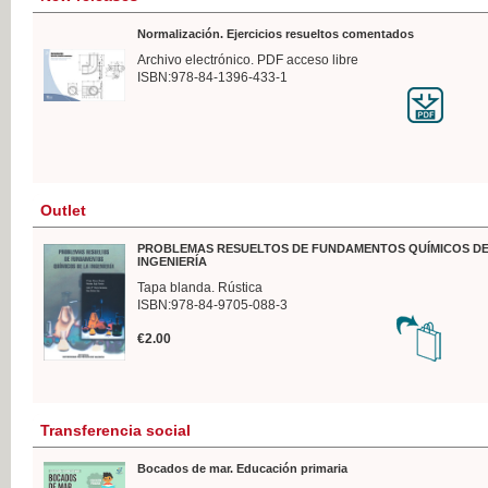
Normalización. Ejercicios resueltos comentados
Archivo electrónico. PDF acceso libre
ISBN:978-84-1396-433-1
Outlet
PROBLEMAS RESUELTOS DE FUNDAMENTOS QUÍMICOS DE
INGENIERÍA
Tapa blanda. Rústica
ISBN:978-84-9705-088-3
€2.00
Transferencia social
Bocados de mar. Educación primaria