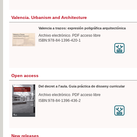
Valencia. Urbanism and Architecture
Valencia a trazos: expresión poligráfica arquitectónica
Archivo electrónico. PDF acceso libre
ISBN:978-84-1396-420-1
Open access
Del decret a l'aula. Guia práctica de disseny curricular
Archivo electrónico. PDF acceso libre
ISBN:978-84-1396-436-2
New releases