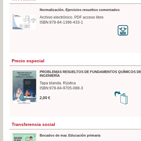
Normalización. Ejercicios resueltos comentados
Archivo electrónico. PDF acceso libre
ISBN:978-84-1396-433-1
Precio especial
PROBLEMAS RESUELTOS DE FUNDAMENTOS QUÍMICOS DE
INGENIERÍA
Tapa blanda. Rústica
ISBN:978-84-9705-088-3
2,00 €
Transferencia social
Bocados de mar. Educación primaria