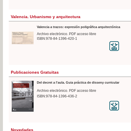
Valencia. Urbanismo y arquitectura
Valencia a trazos: expresión poligráfica arquitectónica
Archivo electrónico. PDF acceso libre
ISBN:978-84-1396-420-1
Publicaciones Gratuitas
Del decret a l'aula. Guia práctica de disseny curricular
Archivo electrónico. PDF acceso libre
ISBN:978-84-1396-436-2
Novedades