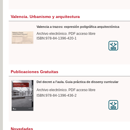
Valencia. Urbanismo y arquitectura
Valencia a trazos: expresión poligráfica arquitectónica
Archivo electrónico. PDF acceso libre
ISBN:978-84-1396-420-1
Publicaciones Gratuitas
Del decret a l'aula. Guia práctica de disseny curricular
Archivo electrónico. PDF acceso libre
ISBN:978-84-1396-436-2
Novedades