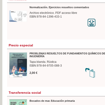
Normalización. Ejercicios resueltos comentados
Archivo electrónico. PDF acceso libre
ISBN:978-84-1396-433-1
Precio especial
PROBLEMAS RESUELTOS DE FUNDAMENTOS QUÍMICOS DE
INGENIERÍA
Tapa blanda. Rústica
ISBN:978-84-9705-088-3
2,00 €
Transferencia social
Bocados de mar. Educación primaria