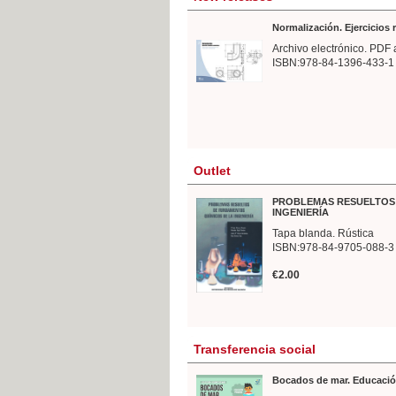
Normalización. Ejercicios
Archivo electrónico. PDF 
ISBN:978-84-1396-433-1
Outlet
PROBLEMAS RESUELTOS 
INGENIERÍA
Tapa blanda. Rústica
ISBN:978-84-9705-088-3
€2.00
Transferencia social
Bocados de mar. Educació