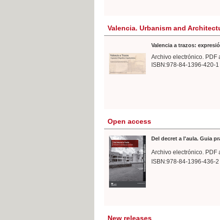
Valencia. Urbanism and Architect
Valencia a trazos: expresió
Archivo electrónico. PDF 
ISBN:978-84-1396-420-1
Open access
Del decret a l'aula. Guia p
Archivo electrónico. PDF 
ISBN:978-84-1396-436-2
New releases