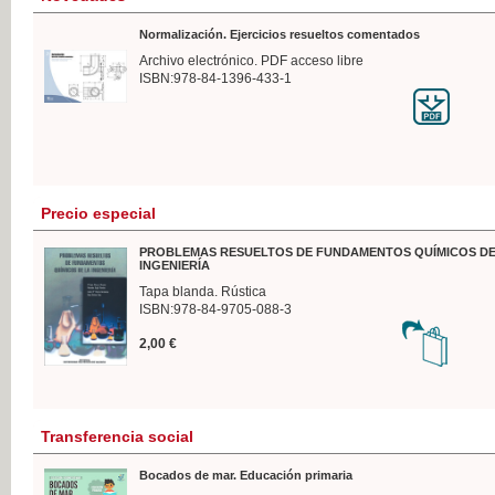
Normalización. Ejercicios resueltos comentados
Archivo electrónico. PDF acceso libre
ISBN:978-84-1396-433-1
Precio especial
PROBLEMAS RESUELTOS DE FUNDAMENTOS QUÍMICOS DE
INGENIERÍA
Tapa blanda. Rústica
ISBN:978-84-9705-088-3
2,00 €
Transferencia social
Bocados de mar. Educación primaria