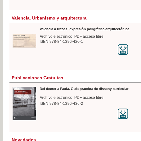
Valencia. Urbanismo y arquitectura
Valencia a trazos: expresión poligráfica arquitectónica
Archivo electrónico. PDF acceso libre
ISBN:978-84-1396-420-1
Publicaciones Gratuitas
Del decret a l'aula. Guia práctica de disseny curricular
Archivo electrónico. PDF acceso libre
ISBN:978-84-1396-436-2
Novedades