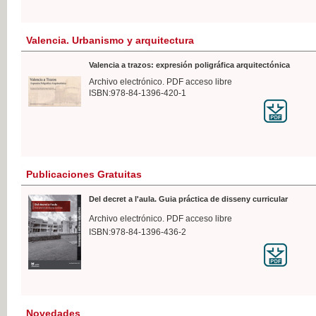
Valencia. Urbanismo y arquitectura
Valencia a trazos: expresión poligráfica arquitectónica
Archivo electrónico. PDF acceso libre
ISBN:978-84-1396-420-1
Publicaciones Gratuitas
Del decret a l'aula. Guia práctica de disseny curricular
Archivo electrónico. PDF acceso libre
ISBN:978-84-1396-436-2
Novedades