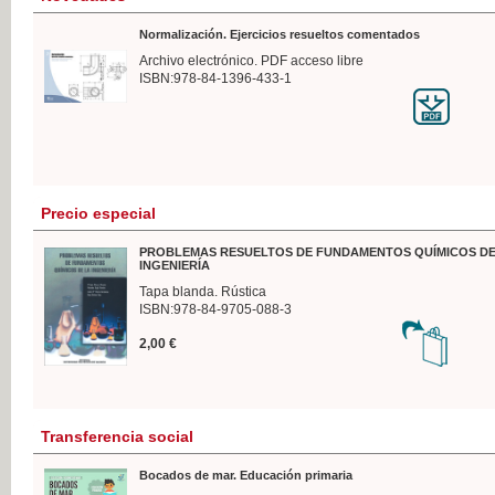
Normalización. Ejercicios resueltos comentados
Archivo electrónico. PDF acceso libre
ISBN:978-84-1396-433-1
Precio especial
PROBLEMAS RESUELTOS DE FUNDAMENTOS QUÍMICOS DE
INGENIERÍA
Tapa blanda. Rústica
ISBN:978-84-9705-088-3
2,00 €
Transferencia social
Bocados de mar. Educación primaria