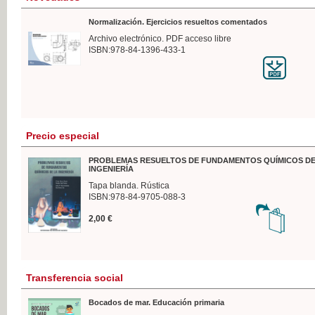
Normalización. Ejercicios resueltos comentados
Archivo electrónico. PDF acceso libre
ISBN:978-84-1396-433-1
Precio especial
PROBLEMAS RESUELTOS DE FUNDAMENTOS QUÍMICOS DE
INGENIERÍA
Tapa blanda. Rústica
ISBN:978-84-9705-088-3
2,00 €
Transferencia social
Bocados de mar. Educación primaria