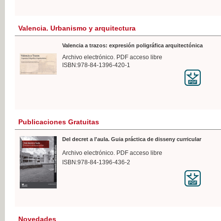
Valencia. Urbanismo y arquitectura
Valencia a trazos: expresión poligráfica arquitectónica
Archivo electrónico. PDF acceso libre
ISBN:978-84-1396-420-1
Publicaciones Gratuitas
Del decret a l'aula. Guia práctica de disseny curricular
Archivo electrónico. PDF acceso libre
ISBN:978-84-1396-436-2
Novedades