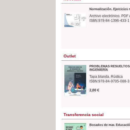
Normalización. Ejercicios
Archivo electrónico. PDF 
ISBN:978-84-1396-433-1
Outlet
PROBLEMAS RESUELTOS 
INGENIERÍA
Tapa blanda. Rústica
ISBN:978-84-9705-088-3
2,00 €
Transferencia social
Bocados de mar. Educació