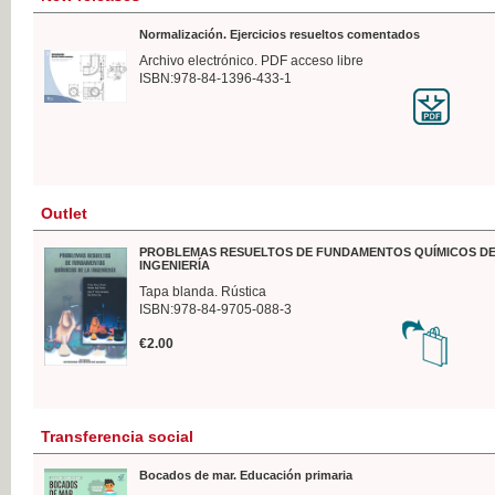
Normalización. Ejercicios resueltos comentados
Archivo electrónico. PDF acceso libre
ISBN:978-84-1396-433-1
Outlet
PROBLEMAS RESUELTOS DE FUNDAMENTOS QUÍMICOS DE
INGENIERÍA
Tapa blanda. Rústica
ISBN:978-84-9705-088-3
€2.00
Transferencia social
Bocados de mar. Educación primaria