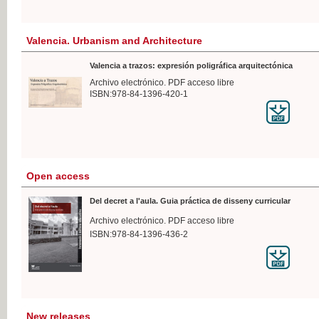
Valencia. Urbanism and Architecture
Valencia a trazos: expresión poligráfica arquitectónica
Archivo electrónico. PDF acceso libre
ISBN:978-84-1396-420-1
Open access
Del decret a l'aula. Guia práctica de disseny curricular
Archivo electrónico. PDF acceso libre
ISBN:978-84-1396-436-2
New releases