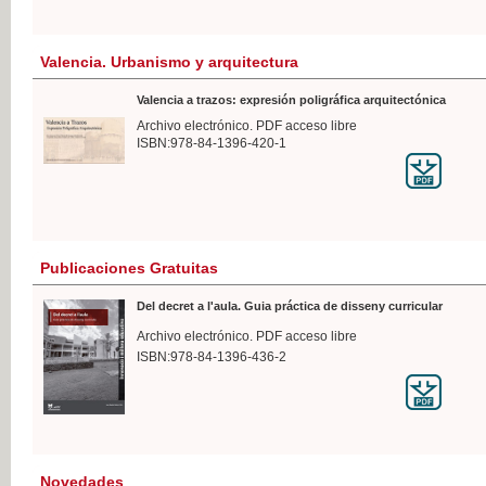
Valencia. Urbanismo y arquitectura
Valencia a trazos: expresión poligráfica arquitectónica
Archivo electrónico. PDF acceso libre
ISBN:978-84-1396-420-1
Publicaciones Gratuitas
Del decret a l'aula. Guia práctica de disseny curricular
Archivo electrónico. PDF acceso libre
ISBN:978-84-1396-436-2
Novedades