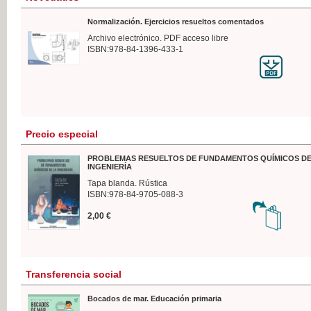
Normalización. Ejercicios resueltos comentados
Archivo electrónico. PDF acceso libre
ISBN:978-84-1396-433-1
Precio especial
PROBLEMAS RESUELTOS DE FUNDAMENTOS QUÍMICOS DE
INGENIERÍA
Tapa blanda. Rústica
ISBN:978-84-9705-088-3
2,00 €
Transferencia social
Bocados de mar. Educación primaria