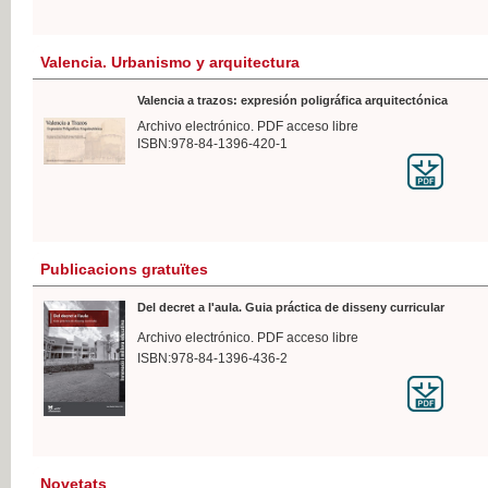
Valencia. Urbanismo y arquitectura
Valencia a trazos: expresión poligráfica arquitectónica
Archivo electrónico. PDF acceso libre
ISBN:978-84-1396-420-1
Publicacions gratuïtes
Del decret a l'aula. Guia práctica de disseny curricular
Archivo electrónico. PDF acceso libre
ISBN:978-84-1396-436-2
Novetats