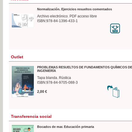
Normalización. Ejercicios resueltos comentados
Archivo electrónico. PDF acceso libre
ISBN:978-84-1396-433-1
Outlet
PROBLEMAS RESUELTOS DE FUNDAMENTOS QUÍMICOS DE
INGENIERÍA
Tapa blanda. Rústica
ISBN:978-84-9705-088-3
2,00 €
Transferencia social
Bocados de mar. Educación primaria