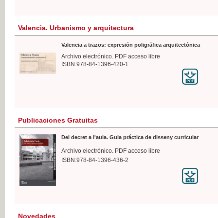
Valencia. Urbanismo y arquitectura
Valencia a trazos: expresión poligráfica arquitectónica
Archivo electrónico. PDF acceso libre
ISBN:978-84-1396-420-1
Publicaciones Gratuitas
Del decret a l'aula. Guia práctica de disseny curricular
Archivo electrónico. PDF acceso libre
ISBN:978-84-1396-436-2
Novedades