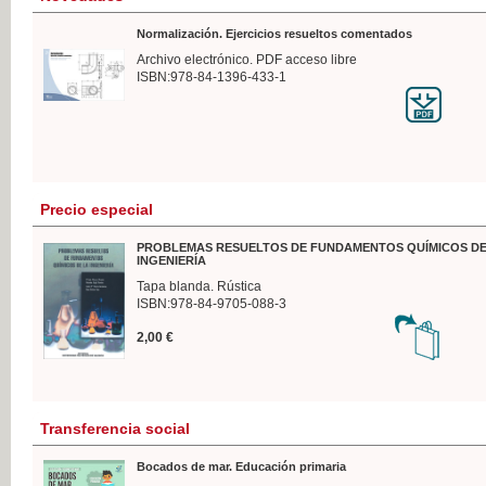
Normalización. Ejercicios resueltos comentados
Archivo electrónico. PDF acceso libre
ISBN:978-84-1396-433-1
Precio especial
PROBLEMAS RESUELTOS DE FUNDAMENTOS QUÍMICOS DE
INGENIERÍA
Tapa blanda. Rústica
ISBN:978-84-9705-088-3
2,00 €
Transferencia social
Bocados de mar. Educación primaria