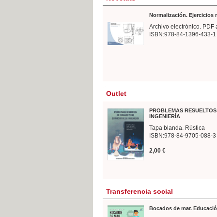
Normalización. Ejercicios
Archivo electrónico. PDF 
ISBN:978-84-1396-433-1
Outlet
PROBLEMAS RESUELTOS 
INGENIERÍA
Tapa blanda. Rústica
ISBN:978-84-9705-088-3
2,00 €
Transferencia social
Bocados de mar. Educació