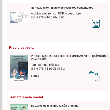
Normalización. Ejercicios resueltos comentados
Archivo electrónico. PDF acceso libre
ISBN:978-84-1396-433-1
Precio especial
PROBLEMAS RESUELTOS DE FUNDAMENTOS QUÍMICOS DE
INGENIERÍA
Tapa blanda. Rústica
ISBN:978-84-9705-088-3
2,00 €
Transferencia social
Bocados de mar. Educación primaria