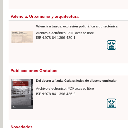
Valencia. Urbanismo y arquitectura
Valencia a trazos: expresión poligráfica arquitectónica
Archivo electrónico. PDF acceso libre
ISBN:978-84-1396-420-1
Publicaciones Gratuitas
Del decret a l'aula. Guia práctica de disseny curricular
Archivo electrónico. PDF acceso libre
ISBN:978-84-1396-436-2
Novedades