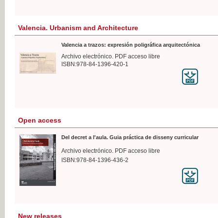
Valencia. Urbanism and Architecture
Valencia a trazos: expresión poligráfica arquitectónica
Archivo electrónico. PDF acceso libre
ISBN:978-84-1396-420-1
Open access
Del decret a l'aula. Guia práctica de disseny curricular
Archivo electrónico. PDF acceso libre
ISBN:978-84-1396-436-2
New releases