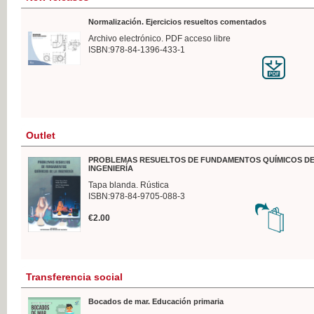
Normalización. Ejercicios resueltos comentados
Archivo electrónico. PDF acceso libre
ISBN:978-84-1396-433-1
Outlet
PROBLEMAS RESUELTOS DE FUNDAMENTOS QUÍMICOS DE
INGENIERÍA
Tapa blanda. Rústica
ISBN:978-84-9705-088-3
€2.00
Transferencia social
Bocados de mar. Educación primaria