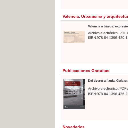
Valencia. Urbanismo y arquitectu
Valencia a trazos: expresió
Archivo electrónico. PDF 
ISBN:978-84-1396-420-1
Publicaciones Gratuitas
Del decret a l'aula. Guia p
Archivo electrónico. PDF 
ISBN:978-84-1396-436-2
Novedades