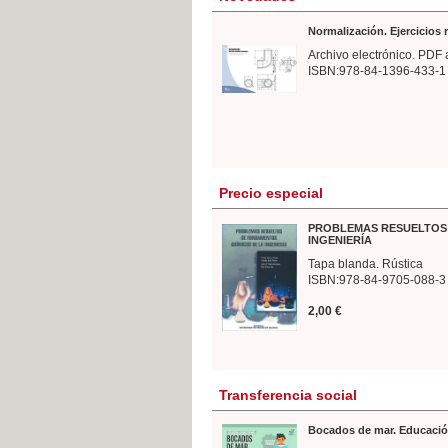
Normalización. Ejercicios
Archivo electrónico. PDF 
ISBN:978-84-1396-433-1
Precio especial
PROBLEMAS RESUELTOS 
INGENIERÍA
Tapa blanda. Rústica
ISBN:978-84-9705-088-3
2,00 €
Transferencia social
Bocados de mar. Educació