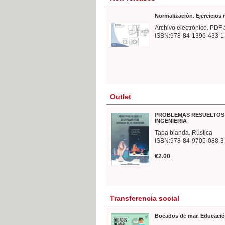
Normalización. Ejercicios
Archivo electrónico. PDF 
ISBN:978-84-1396-433-1
Outlet
PROBLEMAS RESUELTOS 
INGENIERÍA
Tapa blanda. Rústica
ISBN:978-84-9705-088-3
€2.00
Transferencia social
Bocados de mar. Educació