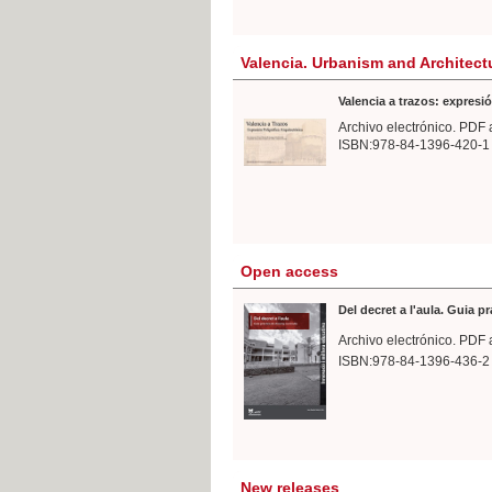
Valencia. Urbanism and Architect
Valencia a trazos: expresió
Archivo electrónico. PDF 
ISBN:978-84-1396-420-1
Open access
Del decret a l'aula. Guia p
Archivo electrónico. PDF 
ISBN:978-84-1396-436-2
New releases