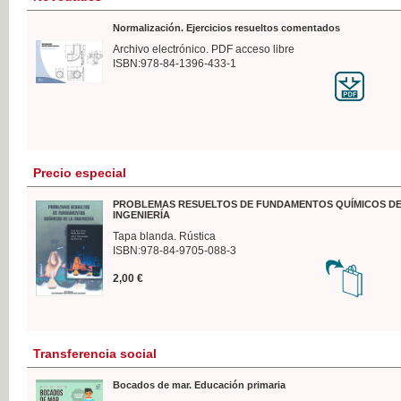
Normalización. Ejercicios resueltos comentados
Archivo electrónico. PDF acceso libre
ISBN:978-84-1396-433-1
Precio especial
PROBLEMAS RESUELTOS DE FUNDAMENTOS QUÍMICOS DE
INGENIERÍA
Tapa blanda. Rústica
ISBN:978-84-9705-088-3
2,00 €
Transferencia social
Bocados de mar. Educación primaria