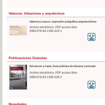
Valencia. Urbanismo y arquitectura
Valencia a trazos: expresión poligráfica arquitectónica
Archivo electrónico. PDF acceso libre
ISBN:978-84-1396-420-1
Publicaciones Gratuitas
Del decret a l'aula. Guia práctica de disseny curricular
Archivo electrónico. PDF acceso libre
ISBN:978-84-1396-436-2
Novedades