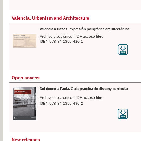
Valencia. Urbanism and Architecture
Valencia a trazos: expresión poligráfica arquitectónica
Archivo electrónico. PDF acceso libre
ISBN:978-84-1396-420-1
Open access
Del decret a l'aula. Guia práctica de disseny curricular
Archivo electrónico. PDF acceso libre
ISBN:978-84-1396-436-2
New releases