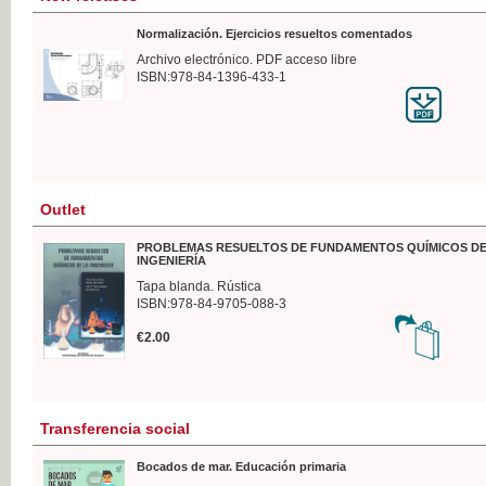
Normalización. Ejercicios resueltos comentados
Archivo electrónico. PDF acceso libre
ISBN:978-84-1396-433-1
Outlet
PROBLEMAS RESUELTOS DE FUNDAMENTOS QUÍMICOS DE
INGENIERÍA
Tapa blanda. Rústica
ISBN:978-84-9705-088-3
€2.00
Transferencia social
Bocados de mar. Educación primaria