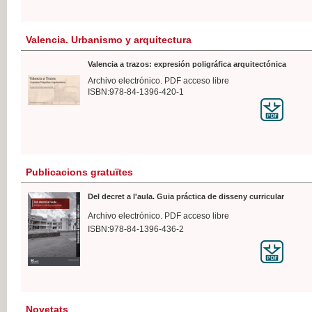
Valencia. Urbanismo y arquitectura
Valencia a trazos: expresión poligráfica arquitectónica
Archivo electrónico. PDF acceso libre
ISBN:978-84-1396-420-1
Publicacions gratuïtes
Del decret a l'aula. Guia práctica de disseny curricular
Archivo electrónico. PDF acceso libre
ISBN:978-84-1396-436-2
Novetats