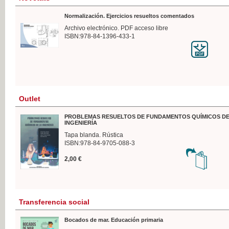
Normalización. Ejercicios resueltos comentados
Archivo electrónico. PDF acceso libre
ISBN:978-84-1396-433-1
Outlet
PROBLEMAS RESUELTOS DE FUNDAMENTOS QUÍMICOS DE
INGENIERÍA
Tapa blanda. Rústica
ISBN:978-84-9705-088-3
2,00 €
Transferencia social
Bocados de mar. Educación primaria