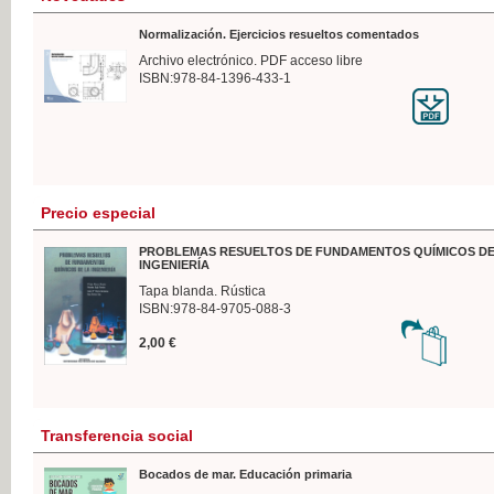
Normalización. Ejercicios resueltos comentados
Archivo electrónico. PDF acceso libre
ISBN:978-84-1396-433-1
Precio especial
PROBLEMAS RESUELTOS DE FUNDAMENTOS QUÍMICOS DE
INGENIERÍA
Tapa blanda. Rústica
ISBN:978-84-9705-088-3
2,00 €
Transferencia social
Bocados de mar. Educación primaria