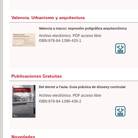
Valencia. Urbanismo y arquitectura
Valencia a trazos: expresión poligráfica arquitectónica
Archivo electrónico. PDF acceso libre
ISBN:978-84-1396-420-1
Publicaciones Gratuitas
Del decret a l'aula. Guia práctica de disseny curricular
Archivo electrónico. PDF acceso libre
ISBN:978-84-1396-436-2
Novedades